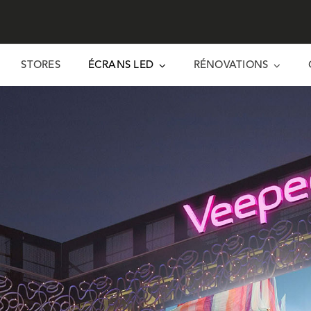
STORES
ÉCRANS LED
RÉNOVATIONS