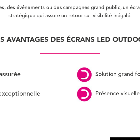
s, des événements ou des campagnes grand public, un écra
stratégique qui assure un retour sur visibilité inégalé.
ES AVANTAGES DES ÉCRANS LED OUTDO
 assurée
Solution grand f
exceptionnelle
Présence visuelle