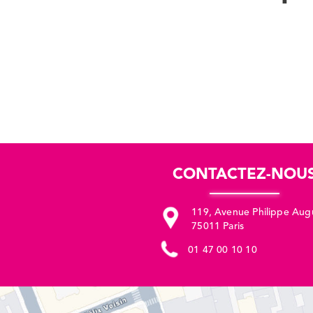
CONTACTEZ-NOU
119, Avenue Philippe Aug
75011 Paris
01 47 00 10 10