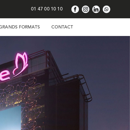
01 47 00 10 10
GRANDS FORMATS
CONTACT