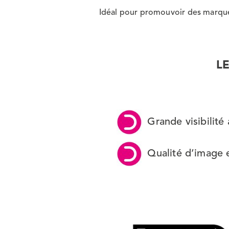
Idéal pour promouvoir des marque
L
Grande visibilité
Qualité d’image 