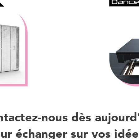
tactez-nous dès aujourd
ur échanger sur vos idée