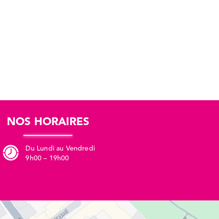
NOS HORAIRES
Du Lundi au Vendredi
9h00 – 19h00